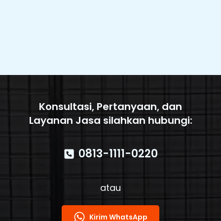
Konsultasi, Pertanyaan, dan
Layanan Jasa silahkan hubungi:
0813-1111-0220
atau
Kirim WhatsApp