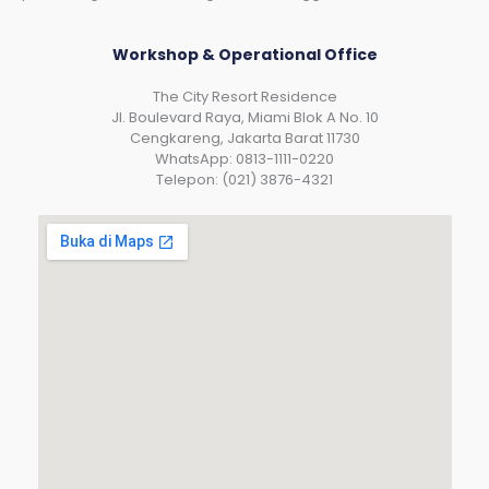
Workshop & Operational Office
The City Resort Residence
Jl. Boulevard Raya, Miami Blok A No. 10
Cengkareng, Jakarta Barat 11730
WhatsApp: 0813-1111-0220
Telepon: (021) 3876-4321